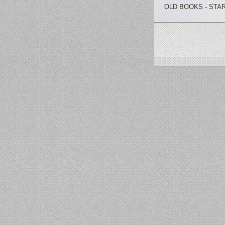
OLD BOOKS - STAR