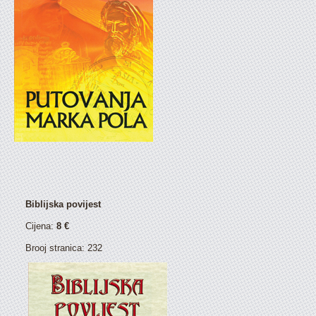
Biblijska povijest
Cijena:
8 €
Brooj stranica: 232