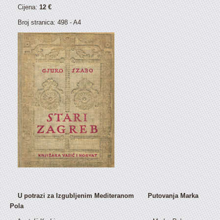
Cijena:
12 €
Broj stranica: 498 - A4
U potrazi za Izgubljenim Mediteranom Putovanja Marka
Pola