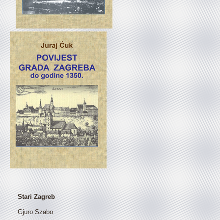
Stari Zagreb
Gjuro Szabo