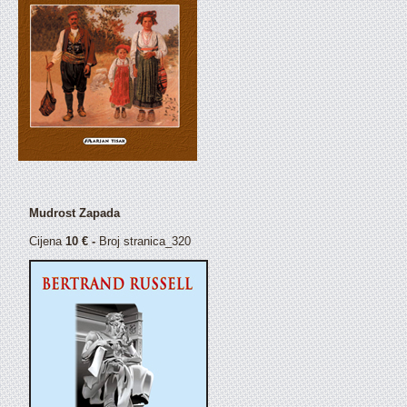
Mudrost Zapada
Cijena
10 € -
Broj stranica_320