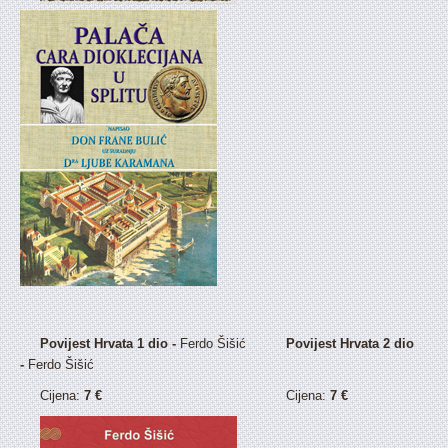
Povijest Hrvata 1 dio -
Ferdo Šišić
Povijest Hrvata 2 dio
-
Ferdo Šišić
Cijena:
7 €
Cijena:
7 €